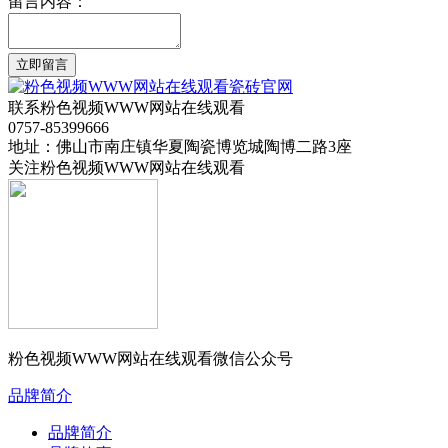
留言内容：
立即留言
联系粉色视频WWW网站在线观看
0757-85399666
地址：佛山市南庄镇华夏陶瓷博览城陶博二路3座
关注粉色视频WWW网站在线观看
粉色视频WWW网站在线观看微信公众号
品牌简介
品牌简介