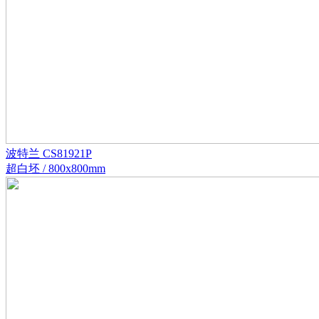
波特兰 CS81921P
超白坯 / 800x800mm