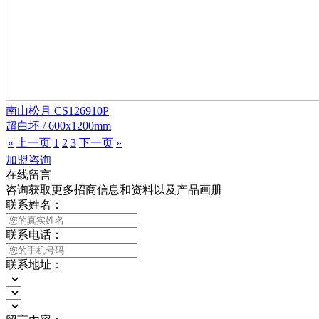
南山松月 CS126910P
超白坯 / 600x1200mm
«
上一页
1
2
3
下一页
»
加盟咨询
在线留言
咨询获取更多招商信息和资料以及产品画册
联系姓名：
联系电话：
联系地址：