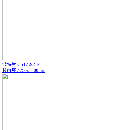
波特兰 CS175921P
超白坯 / 750x1500mm