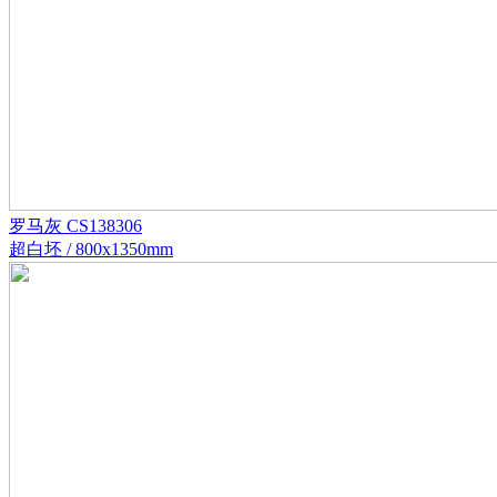
罗马灰 CS138306
超白坯 / 800x1350mm